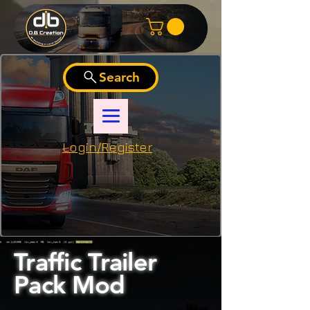
Search
Login/Register
Traffic Trailer
Pack Mod