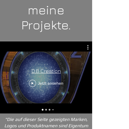
meine
Projekte.
D.B Creation
Jetzt ansehen
"Die auf dieser Seite gezeigten Marken,
Logos und Produktnamen sind Eigentum