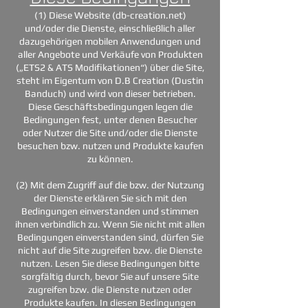
(1) Diese Website (db-creation.net)
und/oder die Dienste, einschließlich aller
dazugehörigen mobilen Anwendungen und
aller Angebote und Verkäufe von Produkten
(„ETS2 & ATS Modifikationen“) über die Site,
steht im Eigentum von D.B Creation (Dustin
Banduch) und wird von dieser betrieben.
Diese Geschäftsbedingungen legen die
Bedingungen fest, unter denen Besucher
oder Nutzer die Site und/oder die Dienste
besuchen bzw. nutzen und Produkte kaufen
zu können.
(2) Mit dem Zugriff auf die bzw. der Nutzung
der Dienste erklären Sie sich mit den
Bedingungen einverstanden und stimmen
ihnen verbindlich zu. Wenn Sie nicht mit allen
Bedingungen einverstanden sind, dürfen Sie
nicht auf die Site zugreifen bzw. die Dienste
nutzen. Lesen Sie diese Bedingungen bitte
sorgfältig durch, bevor Sie auf unsere Site
zugreifen bzw. die Dienste nutzen oder
Produkte kaufen. In diesen Bedingungen