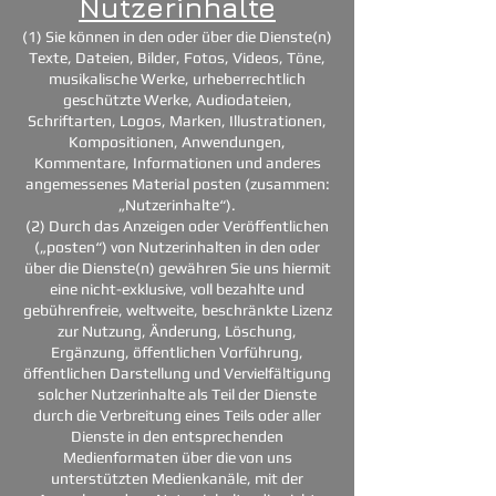
Nutzerinhalte
(1) Sie können in den oder über die Dienste(n)
Texte, Dateien, Bilder, Fotos, Videos, Töne,
musikalische Werke, urheberrechtlich
geschützte Werke, Audiodateien,
Schriftarten, Logos, Marken, Illustrationen,
Kompositionen, Anwendungen,
Kommentare, Informationen und anderes
angemessenes Material posten (zusammen:
„Nutzerinhalte“).
(2) Durch das Anzeigen oder Veröffentlichen
(„posten“) von Nutzerinhalten in den oder
über die Dienste(n) gewähren Sie uns hiermit
eine nicht-exklusive, voll bezahlte und
gebührenfreie, weltweite, beschränkte Lizenz
zur Nutzung, Änderung, Löschung,
Ergänzung, öffentlichen Vorführung,
öffentlichen Darstellung und Vervielfältigung
solcher Nutzerinhalte als Teil der Dienste
durch die Verbreitung eines Teils oder aller
Dienste in den entsprechenden
Medienformaten über die von uns
unterstützten Medienkanäle, mit der