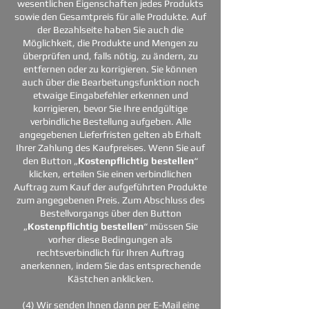
wesentlichen Eigenschaften jedes Produkts
sowie den Gesamtpreis für alle Produkte. Auf
der Bezahlseite haben Sie auch die
Möglichkeit, die Produkte und Mengen zu
überprüfen und, falls nötig, zu ändern, zu
entfernen oder zu korrigieren. Sie können
auch über die Bearbeitungsfunktion noch
etwaige Eingabefehler erkennen und
korrigieren, bevor Sie Ihre endgültige
verbindliche Bestellung aufgeben. Alle
angegebenen Lieferfristen gelten ab Erhalt
Ihrer Zahlung des Kaufpreises. Wenn Sie auf
den Button „
Kostenpflichtig bestellen
“
klicken, erteilen Sie einen verbindlichen
Auftrag zum Kauf der aufgeführten Produkte
zum angegebenen Preis. Zum Abschluss des
Bestellvorgangs über den Button
„
Kostenpflichtig bestellen
“ müssen Sie
vorher diese Bedingungen als
rechtsverbindlich für Ihren Auftrag
anerkennen, indem Sie das entsprechende
Kästchen anklicken.
(4) Wir senden Ihnen dann per E-Mail eine