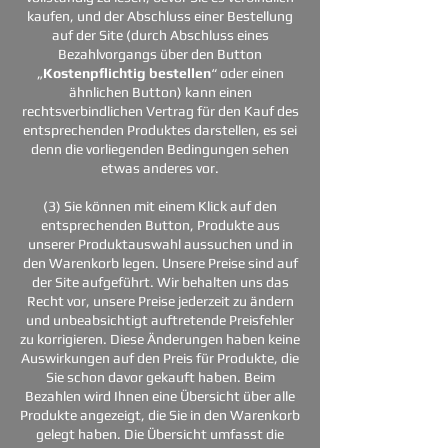
kaufen, und der Abschluss einer Bestellung
auf der Site (durch Abschluss eines
Bezahlvorgangs über den Button
„
Kostenpflichtig bestellen
“ oder einen
ähnlichen Button) kann einen
rechtsverbindlichen Vertrag für den Kauf des
entsprechenden Produktes darstellen, es sei
denn die vorliegenden Bedingungen sehen
etwas anderes vor.
(3) Sie können mit einem Klick auf den
entsprechenden Button, Produkte aus
unserer Produktauswahl aussuchen und in
den Warenkorb legen. Unsere Preise sind auf
der Site aufgeführt. Wir behalten uns das
Recht vor, unsere Preise jederzeit zu ändern
und unbeabsichtigt auftretende Preisfehler
zu korrigieren. Diese Änderungen haben keine
Auswirkungen auf den Preis für Produkte, die
Sie schon davor gekauft haben. Beim
Bezahlen wird Ihnen eine Übersicht über alle
Produkte angezeigt, die Sie in den Warenkorb
gelegt haben. Die Übersicht umfasst die