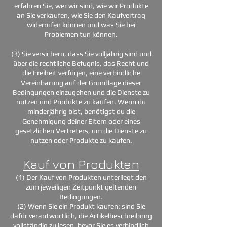
erfahren Sie, wer wir sind, wie wir Produkte
an Sie verkaufen, wie Sie den Kaufvertrag
widerrufen können und was Sie bei
Problemen tun können.
(3) Sie versichern, dass Sie volljährig sind und
über die rechtliche Befugnis, das Recht und
die Freiheit verfügen, eine verbindliche
Vereinbarung auf der Grundlage dieser
Bedingungen einzugehen und die Dienste zu
nutzen und Produkte zu kaufen. Wenn du
minderjährig bist, benötigst du die
Genehmigung deiner Eltern oder eines
gesetzlichen Vertreters, um die Dienste zu
nutzen oder Produkte zu kaufen.
Kauf von Produkten
(1) Der Kauf von Produkten unterliegt den
zum jeweiligen Zeitpunkt geltenden
Bedingungen.
(2) Wenn Sie ein Produkt kaufen: sind Sie
dafür verantwortlich, die Artikelbeschreibung
vollständig zu lesen, bevor Sie es verbindlich