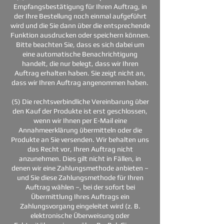
Empfangsbestätigung für Ihren Auftrag, in
der Ihre Bestellung noch einmal aufgeführt
wird und die Sie dann über die entsprechende
Funktion ausdrucken oder speichern können.
Bitte beachten Sie, dass es sich dabei um
eine automatische Benachrichtigung
handelt, die nur belegt, dass wir Ihren
Auftrag erhalten haben. Sie zeigt nicht an,
dass wir Ihren Auftrag angenommen haben.
(5) Die rechtsverbindliche Vereinbarung über
den Kauf der Produkte ist erst geschlossen,
wenn wir Ihnen per E-Mail eine
Annahmeerklärung übermitteln oder die
Produkte an Sie versenden. Wir behalten uns
das Recht vor, Ihren Auftrag nicht
anzunehmen. Dies gilt nicht in Fällen, in
denen wir eine Zahlungsmethode anbieten –
und Sie diese Zahlungsmethode für Ihren
Auftrag wählen –, bei der sofort bei
Übermittlung Ihres Auftrags ein
Zahlungsvorgang eingeleitet wird (z. B.
elektronische Überweisung oder