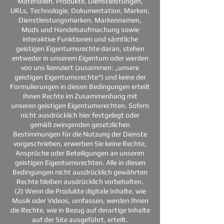
Materialien, Produkte, Dienstleistungen,
URLs, Technologie, Dokumentation, Marken,
Dienstleistungsmarken, Markennamen,
Mods und Handelsaufmachung sowie
interaktive Funktionen und sämtliche
geistigen Eigentumsrechte daran, stehen
entweder in unserem Eigentum oder werden
von uns lizenziert (zusammen: „unsere
geistigen Eigentumsrechte“) und keine der
Formulierungen in diesen Bedingungen erteilt
Ihnen Rechte im Zusammenhang mit
unseren geistigen Eigentumsrechten. Sofern
nicht ausdrücklich hier festgelegt oder
gemäß zwingenden gesetzlichen
Bestimmungen für die Nutzung der Dienste
vorgeschrieben, erwerben Sie keine Rechte,
Ansprüche oder Beteiligungen an unseren
geistigen Eigentumsrechten. Alle in diesen
Bedingungen nicht ausdrücklich gewährten
Rechte bleiben ausdrücklich vorbehalten.
(2) Wenn die Produkte digitale Inhalte, wie
Musik oder Videos, umfassen, werden Ihnen
die Rechte, wie in Bezug auf derartige Inhalte
auf der Site ausgeführt, erteilt.