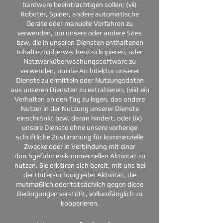
hardware beeinträchtigen sollen; (vii)
Roboter, Spider, andere automatische
Geräte oder manuelle Verfahren zu
verwenden, um unsere oder andere Sites
bzw. die in unseren Diensten enthaltenen
Inhalte zu überwachen/zu kopieren, oder
Netzwerküberwachungssoftware zu
verwenden, um die Architektur unserer
Dienste zu ermitteln oder Nutzungsdaten
aus unseren Diensten zu extrahieren; (viii) ein
Verhalten an den Tag zu legen, das andere
Nutzer in der Nutzung unserer Dienste
einschränkt bzw. daran hindert, oder (ix)
unsere Dienste ohne unsere vorherige
schriftliche Zustimmung für kommerzielle
Zwecke oder in Verbindung mit einer
durchgeführten kommerziellen Aktivität zu
nutzen. Sie erklären sich bereit, mit uns bei
der Untersuchung jeder Aktivität, die
mutmaßlich oder tatsächlich gegen diese
Bedingungen verstößt, vollumfänglich zu
kooperieren.