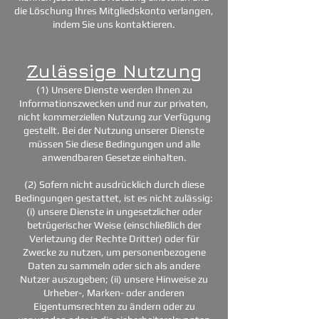
die Löschung Ihres Mitgliedskonto verlangen,
indem Sie uns kontaktieren.
Zulässige Nutzung
(1) Unsere Dienste werden Ihnen zu
Informationszwecken und nur zur privaten,
nicht kommerziellen Nutzung zur Verfügung
gestellt. Bei der Nutzung unserer Dienste
müssen Sie diese Bedingungen und alle
anwendbaren Gesetze einhalten.
(2) Sofern nicht ausdrücklich durch diese
Bedingungen gestattet, ist es nicht zulässig:
(i) unsere Dienste in ungesetzlicher oder
betrügerischer Weise (einschließlich der
Verletzung der Rechte Dritter) oder für
Zwecke zu nutzen, um personenbezogene
Daten zu sammeln oder sich als andere
Nutzer auszugeben; (ii) unsere Hinweise zu
Urheber-, Marken- oder anderen
Eigentumsrechten zu ändern oder zu