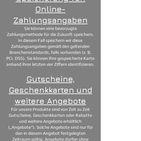
Online-
Zahlungsangaben
Sie können eine bevorzugte
Zahlungsmethode für die Zukunft speichern.
In diesem Fall speichern wir diese
Zahlungsangaben gemäß den geltenden
Branchenstandards, falls vorhanden (z. B.
PCI, DSS). Sie können Ihre gespeicherte Karte
anhand ihrer letzten vier Ziffern identifizieren.
Gutscheine,
Geschenkkarten und
weitere Angebote
Für unsere Produkte sind von Zeit zu Zeit
Gutscheine, Geschenkkarten oder Rabatte
und weitere Angebote erhältlich
(„Angebote“). Solche Angebote sind nur für
den in diesem Angebot festgelegten
Zeitraum gültig. Angebote dürfen ohne