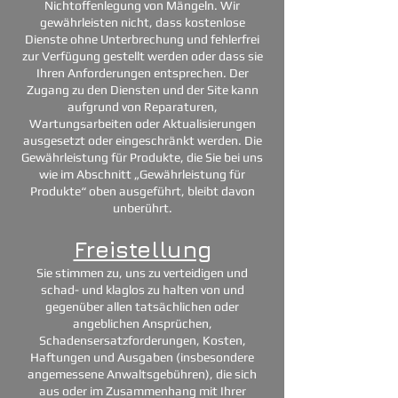
Nichtoffenlegung von Mängeln. Wir
gewährleisten nicht, dass kostenlose
Dienste ohne Unterbrechung und fehlerfrei
zur Verfügung gestellt werden oder dass sie
Ihren Anforderungen entsprechen. Der
Zugang zu den Diensten und der Site kann
aufgrund von Reparaturen,
Wartungsarbeiten oder Aktualisierungen
ausgesetzt oder eingeschränkt werden. Die
Gewährleistung für Produkte, die Sie bei uns
wie im Abschnitt „Gewährleistung für
Produkte“ oben ausgeführt, bleibt davon
unberührt.
Freistellung
Sie stimmen zu, uns zu verteidigen und
schad- und klaglos zu halten von und
gegenüber allen tatsächlichen oder
angeblichen Ansprüchen,
Schadensersatzforderungen, Kosten,
Haftungen und Ausgaben (insbesondere
angemessene Anwaltsgebühren), die sich
aus oder im Zusammenhang mit Ihrer