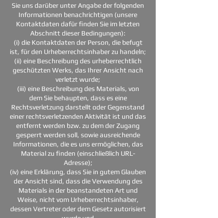
Sie uns darüber unter Angabe der folgenden
Informationen benachrichtigen (unsere
Kontaktdaten dafür finden Sie im letzten
Abschnitt dieser Bedingungen):
(i) die Kontaktdaten der Person, die befugt
ist, für den Urheberrechtsinhaber zu handeln;
(ii) eine Beschreibung des urheberrechtlich
geschützten Werks, das Ihrer Ansicht nach
verletzt wurde;
(iii) eine Beschreibung des Materials, von
dem Sie behaupten, dass es eine
Rechtsverletzung darstellt oder Gegenstand
einer rechtsverletzenden Aktivität ist und das
entfernt werden bzw. zu dem der Zugang
gesperrt werden soll, sowie ausreichende
Informationen, die es uns ermöglichen, das
Material zu finden (einschließlich URL-
Adresse);
(iv) eine Erklärung, dass Sie in gutem Glauben
der Ansicht sind, dass die Verwendung des
Materials in der beanstandeten Art und
Weise, nicht vom Urheberrechtsinhaber,
dessen Vertreter oder dem Gesetz autorisiert
wurde und