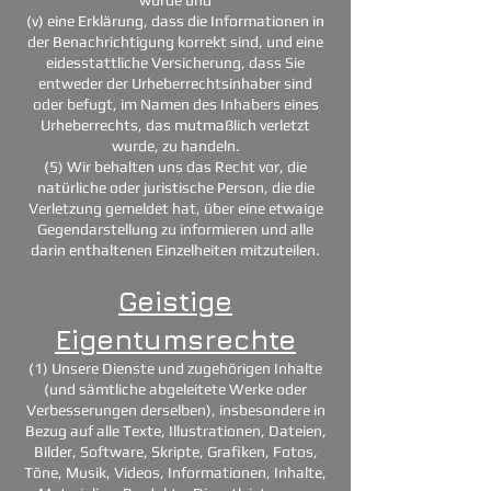
(v) eine Erklärung, dass die Informationen in
der Benachrichtigung korrekt sind, und eine
eidesstattliche Versicherung, dass Sie
entweder der Urheberrechtsinhaber sind
oder befugt, im Namen des Inhabers eines
Urheberrechts, das mutmaßlich verletzt
wurde, zu handeln.
(5) Wir behalten uns das Recht vor, die
natürliche oder juristische Person, die die
Verletzung gemeldet hat, über eine etwaige
Gegendarstellung zu informieren und alle
darin enthaltenen Einzelheiten mitzuteilen.
Geistige
Eigentumsrechte
(1) Unsere Dienste und zugehörigen Inhalte
(und sämtliche abgeleitete Werke oder
Verbesserungen derselben), insbesondere in
Bezug auf alle Texte, Illustrationen, Dateien,
Bilder, Software, Skripte, Grafiken, Fotos,
Töne, Musik, Videos, Informationen, Inhalte,