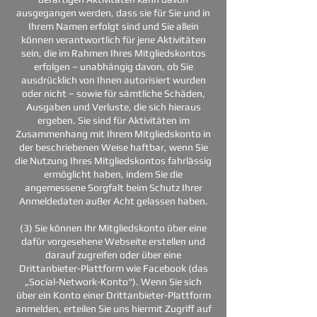
ausgegangen werden, dass sie für Sie und in
Ihrem Namen erfolgt sind und Sie allein
können verantwortlich für jene Aktivitäten
sein, die im Rahmen Ihres Mitgliedskontos
erfolgen – unabhängig davon, ob Sie
ausdrücklich von Ihnen autorisiert wurden
oder nicht – sowie für sämtliche Schäden,
Ausgaben und Verluste, die sich hieraus
ergeben. Sie sind für Aktivitäten im
Zusammenhang mit Ihrem Mitgliedskonto in
der beschriebenen Weise haftbar, wenn Sie
die Nutzung Ihres Mitgliedskontos fahrlässig
ermöglicht haben, indem Sie die
angemessene Sorgfalt beim Schutz Ihrer
Anmeldedaten außer Acht gelassen haben.
(3) Sie können Ihr Mitgliedskonto über eine
dafür vorgesehene Webseite erstellen und
darauf zugreifen oder über eine
Drittanbieter-Plattform wie Facebook (das
„Social-Network-Konto“). Wenn Sie sich
über ein Konto einer Drittanbieter-Plattform
anmelden, erteilen Sie uns hiermit Zugriff auf