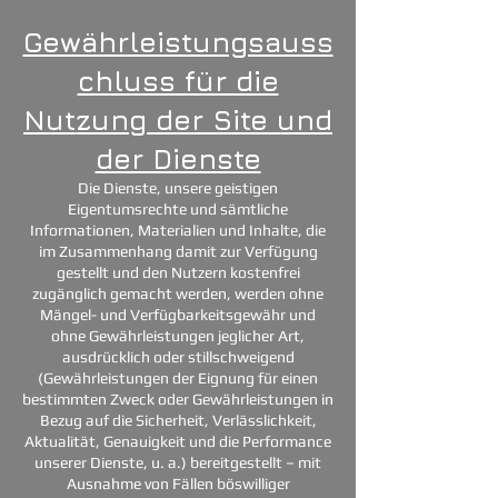
Gewährleistungsauss
chluss für die
Nutzung der Site und
der Dienste
Die Dienste, unsere geistigen
Eigentumsrechte und sämtliche
Informationen, Materialien und Inhalte, die
im Zusammenhang damit zur Verfügung
gestellt und den Nutzern kostenfrei
zugänglich gemacht werden, werden ohne
Mängel- und Verfügbarkeitsgewähr und
ohne Gewährleistungen jeglicher Art,
ausdrücklich oder stillschweigend
(Gewährleistungen der Eignung für einen
bestimmten Zweck oder Gewährleistungen in
Bezug auf die Sicherheit, Verlässlichkeit,
Aktualität, Genauigkeit und die Performance
unserer Dienste, u. a.) bereitgestellt – mit
Ausnahme von Fällen böswilliger