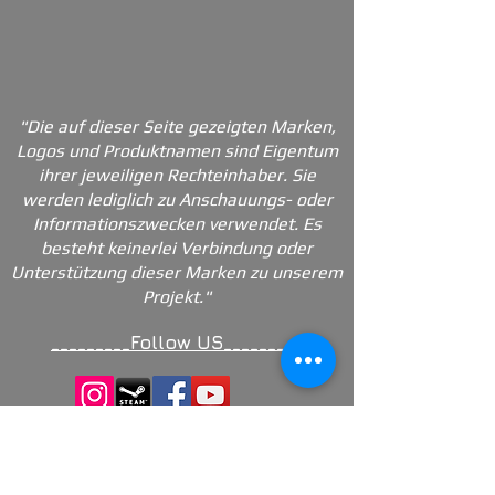
"Die auf dieser Seite gezeigten Marken,
Logos und Produktnamen sind Eigentum
ihrer jeweiligen Rechteinhaber. Sie
werden lediglich zu Anschauungs- oder
Informationszwecken verwendet. Es
besteht keinerlei Verbindung oder
Unterstützung dieser Marken zu unserem
Projekt."
_________Follow US_________
Kontakt
Impressum